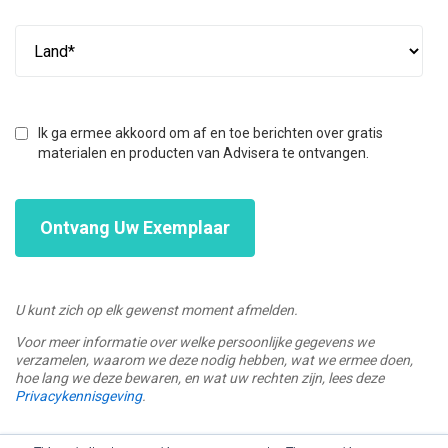
Ik ga ermee akkoord om af en toe berichten over gratis
materialen en producten van Advisera te ontvangen.
U kunt zich op elk gewenst moment afmelden.
Voor meer informatie over welke persoonlijke gegevens we
verzamelen, waarom we deze nodig hebben, wat we ermee doen,
hoe lang we deze bewaren, en wat uw rechten zijn, lees deze
Privacykennisgeving
.