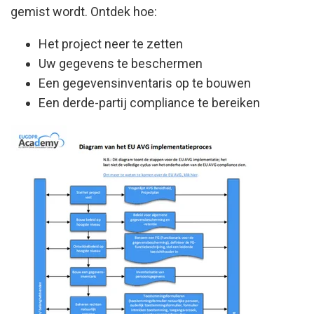
gemist wordt. Ontdek hoe:
Het project neer te zetten
Uw gegevens te beschermen
Een gegevensinventaris op te bouwen
Een derde-partij compliance te bereiken