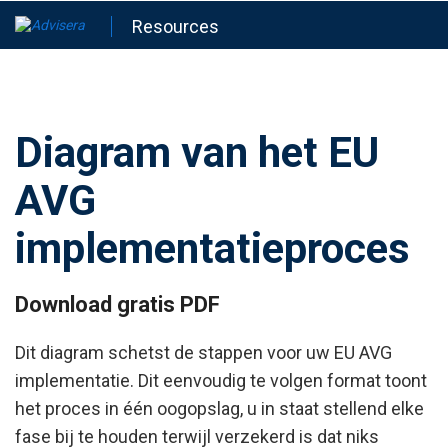
Resources
Diagram van het EU
AVG
implementatieproces
Download gratis PDF
Dit diagram schetst de stappen voor uw EU AVG
implementatie. Dit eenvoudig te volgen format toont
het proces in één oogopslag, u in staat stellend elke
fase bij te houden terwijl verzekerd is dat niks